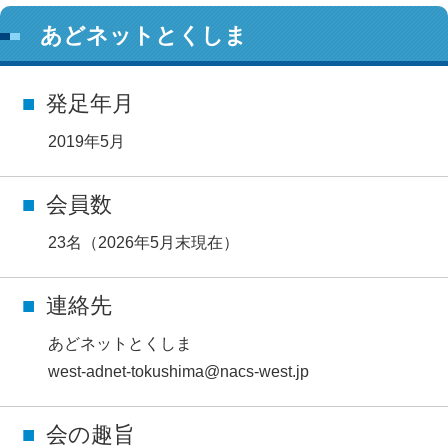
あどネットとくしま
発足年月
2019年5月
会員数
23名（2026年5月末現在）
連絡先
あどネットとくしま
west-adnet-tokushima@nacs-west.jp
会の趣旨