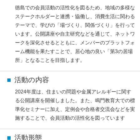
徳島での会員活動の活性化を図るため、地域の多様な
ステークホルダーと連携・協働し、消費生活に関わる
テーマで、学びの「場づくり、関係づくり」を行って
います。公開講座や自主研究などを通じて、ネットワ
ークを深化させるとともに、メンバーのプラットフォ
ーム機能を果たすことで、居心地の良い「第3の居場
所」となることを目指します。
活動の内容
2024年度は、住まいの問題や金属アレルギーに関す
る公開講座を開催しました。また、鳴門教育大での標
準化セミナーに加え、定例会や合格者交流会などを実
施することで、会員活動の活性化を図っています
活動形態