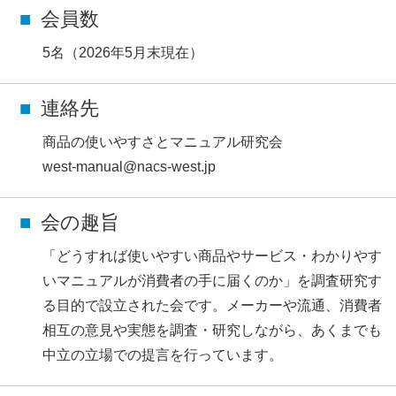
会員数
5名（2026年5月末現在）
連絡先
商品の使いやすさとマニュアル研究会
west-manual@nacs-west.jp
会の趣旨
「どうすれば使いやすい商品やサービス・わかりやす
いマニュアルが消費者の手に届くのか」を調査研究す
る目的で設立された会です。メーカーや流通、消費者
相互の意見や実態を調査・研究しながら、あくまでも
中立の立場での提言を行っています。