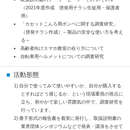
（2021年度作成 啓発用チラシ生徒用・保護者
用）
「カセットこんろ用ボンベに関する調査研究」
（啓発チラシ作成）～製品の安全な使い方を考え
る～
高齢者向けスマホ教室の在り方について
自転車用ヘルメットについての調査研究
活動形態
自分で使ってみて使いやすいか、自分が購入する
とすればどう感じるか、という現場重視の視点に
立ち、和やかで楽しい雰囲気の中で、調査研究を
行っています。
冊子形式の報告書を着実に発行し、取扱説明書の
業界団体シンポジウムなどで発表・講演をさせて