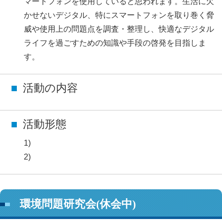
マートフォンを使用していると思われます。生活に欠
かせないデジタル、特にスマートフォンを取り巻く脅
威や使用上の問題点を調査・整理し、快適なデジタル
ライフを過ごすための知識や手段の啓発を目指しま
す。
活動の内容
活動形態
環境問題研究会(休会中)