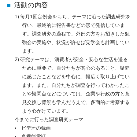
活動の内容
毎月1回定例会をもち、テーマに沿った調査研究を
行い、最終的に報告書などの形で発信していま
す。調査研究の過程で、外部の方をお招きした勉
強会の実施や、状況が許せば見学会も計画してい
ます。
研究テーマは、消費者が安全・安心な生活を送る
ために重要で、自分たちが関心のあること、疑問
に感じたことなどを中心に、幅広く取り上げてい
ます。また、自分たちが調査を行ってわかったこ
とや疑問点などについては、企業や行政の方と意
見交換し背景も学んだうえで、多面的に考察する
よう心がけています。
今までに行った調査研究テーマ
ビデオの録画
多機能電話