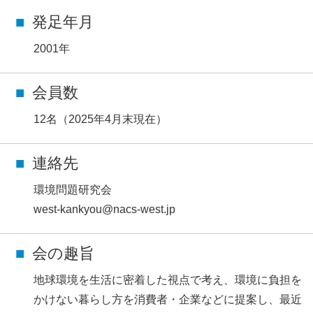
発足年月
2001年
会員数
12名（2025年4月末現在）
連絡先
環境問題研究会
west-kankyou@nacs-west.jp
会の趣旨
地球環境を生活に密着した視点で考え、環境に負担を
かけない暮らし方を消費者・企業などに提案し、最近