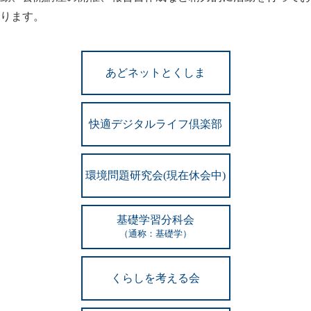
ります。
あどネットとくしま
快適デジタルライフ倶楽部
環境問題研究会(現在休会中)
基礎学習分科会
（通称：基礎学）
くらしを考える会