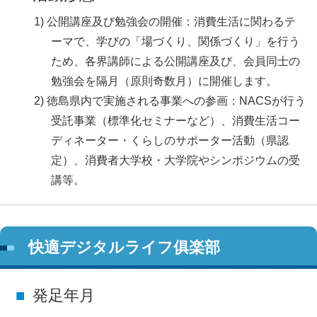
公開講座及び勉強会の開催：消費生活に関わるテ
ーマで、学びの「場づくり、関係づくり」を行う
ため、各界講師による公開講座及び、会員同士の
勉強会を隔月（原則奇数月）に開催します。
徳島県内で実施される事業への参画：NACSが行う
受託事業（標準化セミナーなど）、消費生活コー
ディネーター・くらしのサポーター活動（県認
定）、消費者大学校・大学院やシンポジウムの受
講等。
快適デジタルライフ俱楽部
発足年月