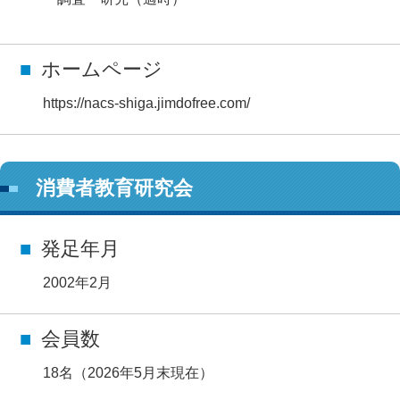
ホームページ
https://nacs-shiga.jimdofree.com/
消費者教育研究会
発足年月
2002年2月
会員数
18名（2026年5月末現在）