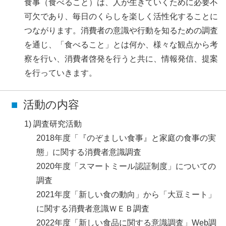
食事（食べること）は、人が生きていくために必要不
可欠であり、毎日のくらしを楽しく活性化することに
つながります。消費者の意識や行動を知るための調査
を通じ、「食べること」とは何か、様々な観点から考
察を行い、消費者啓発を行うと共に、情報発信、提案
を行っていきます。
活動の内容
調査研究活動
2018年度「『のぞましい食事』と家庭の食事の実
態」に関する消費者意識調査
2020年度「スマートミール認証制度」についての
調査
2021年度「新しい食の動向」から「大豆ミート」
に関する消費者意識ＷＥＢ調査
2022年度「新しい食品に関する意識調査」Web調