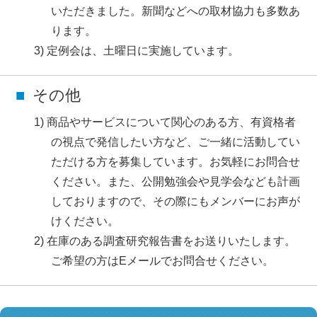
いただきました。新聞などへの取材協力も多数あ
ります。
定例会は、土曜日に実施しています。
その他
商品やサービスについて関心のある方、有資格者
の視点で発信したい方など、ご一緒に活動してい
ただける方を募集しています。お気軽にお問合せ
ください。また、公開勉強会や見学会なども計画
しておりますので、その際にもメンバーにお声が
けください。
在庫のある調査研究報告書をお送りいたします。
ご希望の方はEメールでお問合せください。