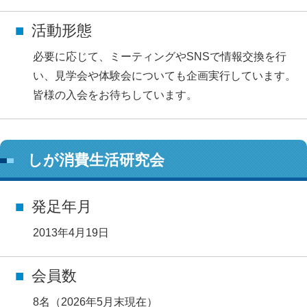
活動形態
必要に応じて、ミーティングやSNSで情報交換を行
い、見学会や体験会についても企画実行しています。
皆様の入会をお待ちしています。
しが消費生活研究会
発足年月
2013年4月19日
会員数
8名（2026年5月末現在）