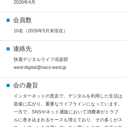
2026年4月
会員数
10名（2026年5月末現在）
連絡先
快適デジタルライフ倶楽部
west-digital@nacs-west.jp
会の趣旨
インターネットの普及で、デジタルを利用した生活は
急速に広がり、重要なライフラインになっています。
一方で、SNSやネット通販において消費者がトラブ
ルに巻き込まれるケースも増えており、その多くがス