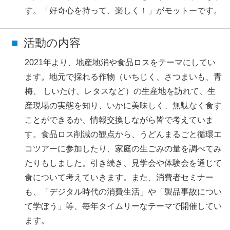
す。「好奇心を持って、楽しく！」がモットーです。
活動の内容
2021年より、地産地消や食品ロスをテーマにしてい
ます。地元で採れる作物（いちじく、さつまいも、青
梅、 しいたけ、レタスなど）の生産地を訪れて、生
産現場の実態を知り、いかに美味しく、無駄なく食す
ことができるか、情報交換しながら皆で考えていま
す。食品ロス削減の観点から、うどんまるごと循環エ
コツアーに参加したり、家庭の生ごみの量を調べてみ
たりもしました。引き続き、見学会や体験会を通じて
食について考えていきます。また、消費者セミナー
も、「デジタル時代の消費生活」や「製品事故につい
て学ぼう」等、毎年タイムリーなテーマで開催してい
ます。