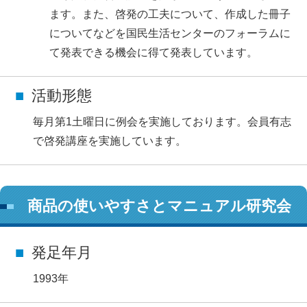
ます。また、啓発の工夫について、作成した冊子
についてなどを国民生活センターのフォーラムに
て発表できる機会に得て発表しています。
活動形態
毎月第1土曜日に例会を実施しております。会員有志
で啓発講座を実施しています。
商品の使いやすさとマニュアル研究会
発足年月
1993年