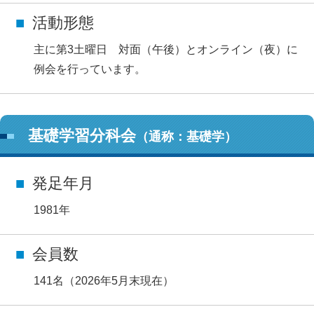
活動形態
主に第3土曜日 対面（午後）とオンライン（夜）に
例会を行っています。
基礎学習分科会
（通称：基礎学）
発足年月
1981年
会員数
141名（2026年5月末現在）