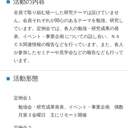
活動の内容
全員で取り組む統一した研究テーマは設けていませ
ん。会員それぞれが関心のあるテーマを勉強、研究し
ています。定例会では、各人の勉強・研究成果の発
表、イベント・事業企画 についての話し合い、ＮＡ
ＣＳ関連情報の報告などを行っています。また、各人
が参加したセミナーや見学会などの報告なども行って
います。
活動形態
定例会１
勉強会・研究成果発表、イベント・事業企画 偶数
月第３金曜日 主にリモート開催
定例会２