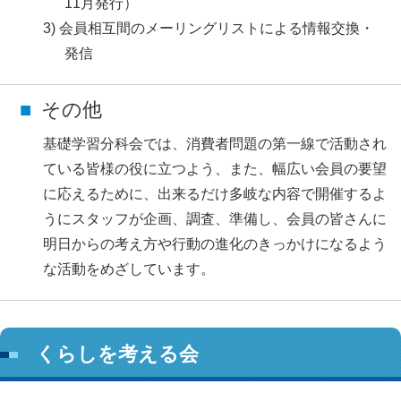
11月発行）
会員相互間のメーリングリストによる情報交換・
発信
その他
基礎学習分科会では、消費者問題の第一線で活動され
ている皆様の役に立つよう、また、幅広い会員の要望
に応えるために、出来るだけ多岐な内容で開催するよ
うにスタッフが企画、調査、準備し、会員の皆さんに
明日からの考え方や行動の進化のきっかけになるよう
な活動をめざしています。
くらしを考える会