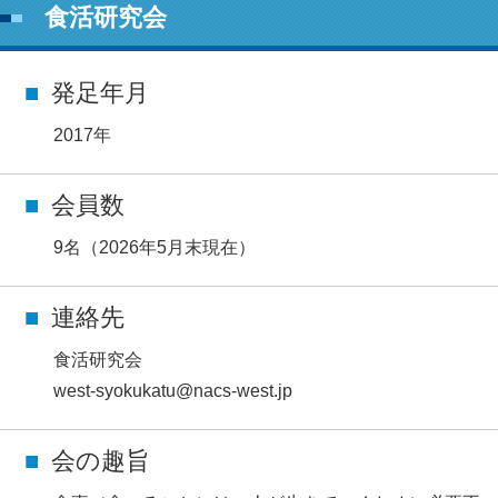
食活研究会
発足年月
2017年
会員数
9名（2026年5月末現在）
連絡先
食活研究会
west-syokukatu@nacs-west.jp
会の趣旨