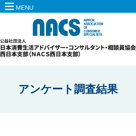
MENU
アンケート調査結果