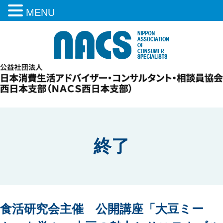
MENU
終了
食活研究会主催 公開講座「大豆ミー