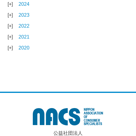
2024
2023
2022
2021
2020
公益社団法人