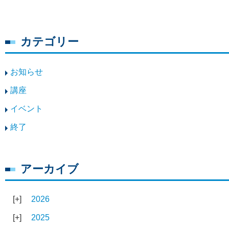
カテゴリー
お知らせ
講座
イベント
終了
アーカイブ
2026
2025