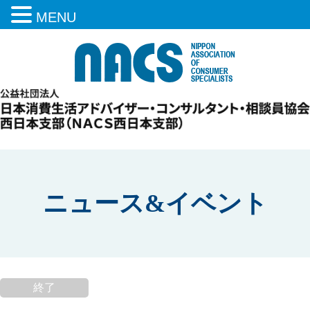
MENU
ニュース&イベント
終了