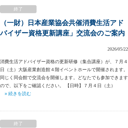
終了
（一財）日本産業協会共催消費生活アド
バイザー資格更新講座」交流会のご案内
2026/05/22
消費生活アドバイザー資格の更新研修（集合講座）が、７月４
日（土）大阪産業創造館４階イベントホールで開催されます。
同じく同会館で交流会を開催します。どなたでも参加できます
ので、以下をご確認ください。 【日時】７月４日（土）
» 続きを読む
終了