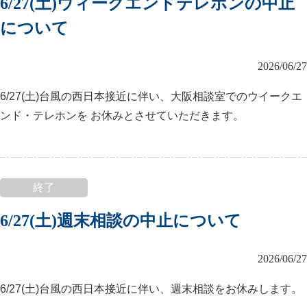
6/27(土)ウィークエンドテレホンの中止
について
2026/06/27
6/27(土)台風の西日本接近に伴い、大阪相談室でのウイークエ
ンド・テレホンを お休みとさせていただきます。
終了
6/27(土)週末相談の中止について
2026/06/27
6/27(土)台風の西日本接近に伴い、週末相談をお休みします。