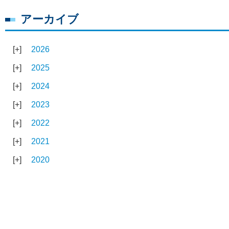
アーカイブ
2026
2025
2024
2023
2022
2021
2020