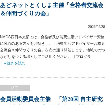
あどネットとくしま主催「合格者交流会
＆仲間づくりの会」
2026/02/28
NACS西日本支部では、合格者及び消費生活アドバイザー資格
に関心のある方々をお招きし、「消費生活アドバイザー合格者
交流会＆仲間づくりの会」を次の通り開催します。地域でのつ
ながりをつくる場としてご活用ください。 【プログラ
» 続きを読む
終了
会員活動委員会主催 「第20回 自主研究