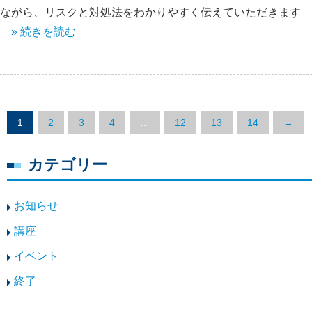
ながら、リスクと対処法をわかりやすく伝えていただきます
» 続きを読む
1
2
3
4
…
12
13
14
→
カテゴリー
お知らせ
講座
イベント
終了