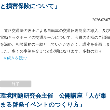
と損害保険について」
2026/02/07
道路交通法の改正による自転車の交通反則制度の導入、及び
電動キックボードの交通ルールについて、会員の皆様のご認識
を深め、相談業務の一助としていただきたく、講座を企画しま
した。多くの事例を交えての説明になります。多数の方々
» 続きを読む
終了
環境問題研究会主催 公開講座「人が集
まる啓発イベントのつくり方」