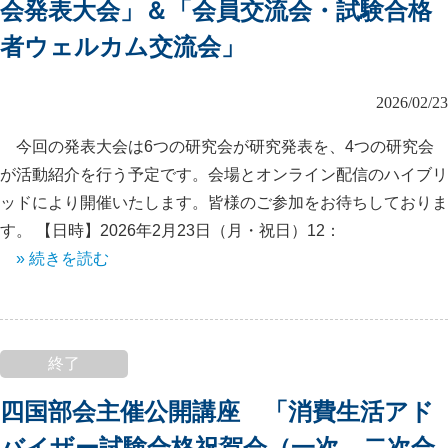
会発表大会」＆「会員交流会・試験合格
者ウェルカム交流会」
2026/02/23
今回の発表大会は6つの研究会が研究発表を、4つの研究会
が活動紹介を行う予定です。会場とオンライン配信のハイブリ
ッドにより開催いたします。皆様のご参加をお待ちしておりま
す。 【日時】2026年2月23日（月・祝日）12：
» 続きを読む
終了
四国部会主催公開講座 「消費生活アド