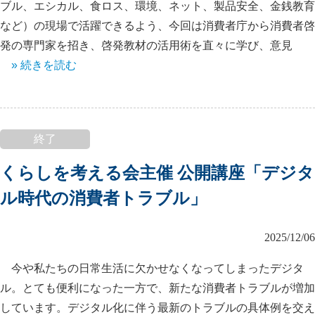
ブル、エシカル、食ロス、環境、ネット、製品安全、金銭教育
など）の現場で活躍できるよう、今回は消費者庁から消費者啓
発の専門家を招き、啓発教材の活用術を直々に学び、意見
» 続きを読む
終了
くらしを考える会主催 公開講座「デジタ
ル時代の消費者トラブル」
2025/12/06
今や私たちの日常生活に欠かせなくなってしまったデジタ
ル。とても便利になった一方で、新たな消費者トラブルが増加
しています。デジタル化に伴う最新のトラブルの具体例を交え