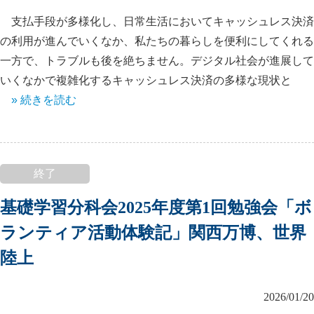
支払手段が多様化し、日常生活においてキャッシュレス決済
の利用が進んでいくなか、私たちの暮らしを便利にしてくれる
一方で、トラブルも後を絶ちません。デジタル社会が進展して
いくなかで複雑化するキャッシュレス決済の多様な現状と
» 続きを読む
終了
基礎学習分科会2025年度第1回勉強会「ボ
ランティア活動体験記」関西万博、世界
陸上
2026/01/20