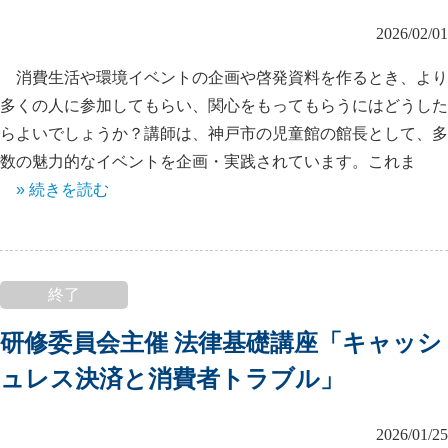
2026/02/01
消費生活や環境イベントの企画や啓発資料を作るとき、より
多くの人に参加してもらい、関心をもってもらうにはどうした
らよいでしょうか？講師は、神戸市の児童館の館長として、多
数の魅力的なイベントを企画・実践されています。これま
» 続きを読む
終了
研修委員会主催 法律基礎講座「キャッシ
ュレス決済と消費者トラブル」
2026/01/25