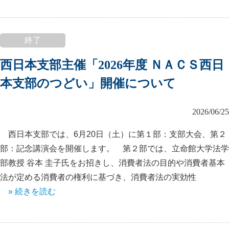
終了
西日本支部主催「2026年度 ＮＡＣＳ西日
本支部のつどい」開催について
2026/06/25
西日本支部では、6月20日（土）に第１部：支部大会、第２
部：記念講演会を開催します。 第２部では、立命館大学法学
部教授 谷本 圭子氏をお招きし、消費者法の目的や消費者基本
法が定める消費者の権利に基づき、消費者法の実効性
» 続きを読む