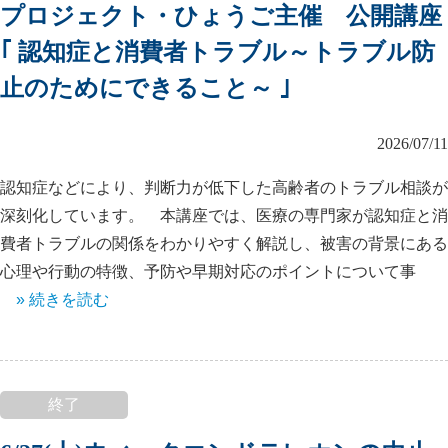
プロジェクト・ひょうご主催 公開講座
｢ 認知症と消費者トラブル～トラブル防
止のためにできること～ ｣
2026/07/11
認知症などにより、判断力が低下した高齢者のトラブル相談が
深刻化しています。 本講座では、医療の専門家が認知症と消
費者トラブルの関係をわかりやすく解説し、被害の背景にある
心理や行動の特徴、予防や早期対応のポイントについて事
» 続きを読む
終了