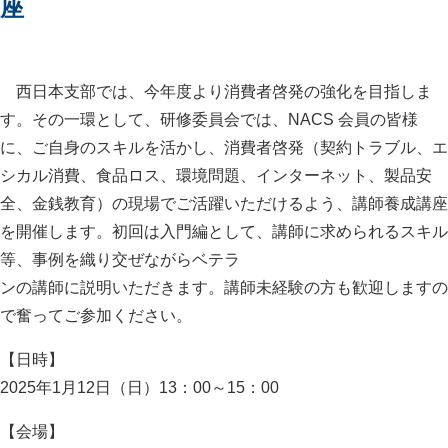
座
西日本支部では、今年度より消費者啓発の強化を目指しま
す。その一環として、研修委員会では、NACS 会員の皆様
に、ご自身のスキルを活かし、消費者啓発（契約トラブル、エ
シカル消費、食品ロス、環境問題、インターネット、製品安
全、金銭教育）の現場でご活躍いただけるよう、講師養成講座
を開催します。初回は入門編として、講師に求められるスキル
等、事例を織り交ぜながらベテラ
ンの講師に説明いただきます。講師未経験の方も歓迎しますの
で奮ってご参加ください。
【日時】
2025年1月12日（日）13：00～15：00
【会場】