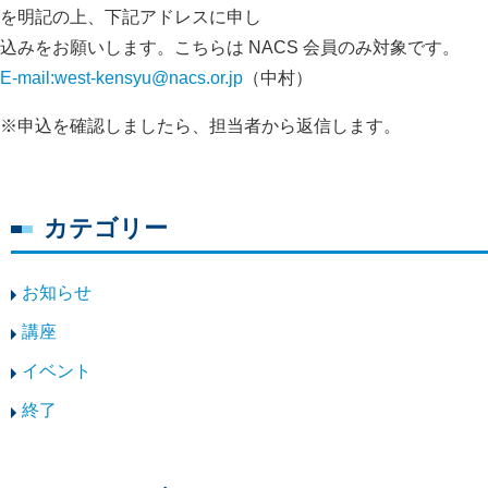
を明記の上、下記アドレスに申し
込みをお願いします。こちらは NACS 会員のみ対象です。
E-mail:west-kensyu@nacs.or.jp
（中村）
※申込を確認しましたら、担当者から返信します。
カテゴリー
お知らせ
講座
イベント
終了