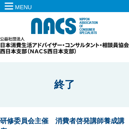
MENU
終了
研修委員会主催 消費者啓発講師養成講