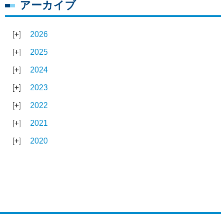
アーカイブ
2026
2025
2024
2023
2022
2021
2020