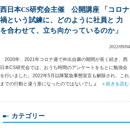
西日本CS研究会主催 公開講座 「コロナ
禍という試練に、どのように社員と 力
を合わせて、立ち向かっているのか」
2022/09/04
2020年、2021年コロナ過で外出自粛の期間が長く続き、西
日本CS研究会では、おうち時間のアンケートをもとに勉強会
を行いました。2022年5月以降緊急事態宣言も解除され、これ
までの行動と違う形になったのではないでしょ
» 続きを読む
カテゴリー