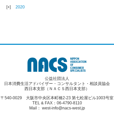
2020
公益社団法人
日本消費生活アドバイザー・コンサルタント・相談員協会
西日本支部（ＮＡＣＳ西日本支部）
〒540-0029 大阪市中央区本町橋2-23 第七松屋ビル1003号室
TEL & FAX：06-4790-8110
Mail： west-info@nacs-west.jp