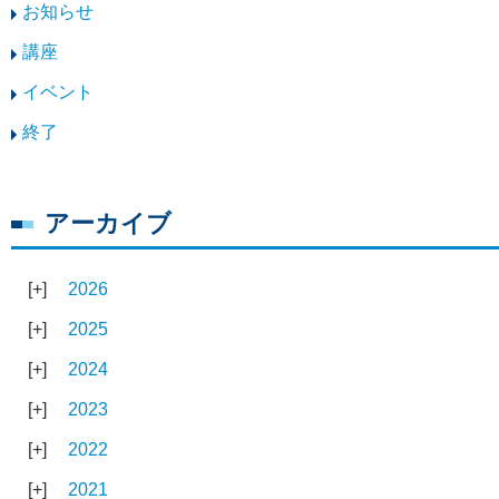
お知らせ
講座
イベント
終了
アーカイブ
2026
2025
2024
2023
2022
2021