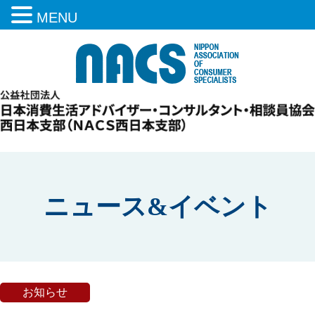
MENU
ニュース&イベント
お知らせ