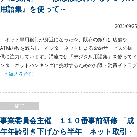
用語集』を使って～
2022/09/25
ネット専用銀行が身近になった今、既存の銀行は店舗や
ATMの数を減らし、インターネットによる金融サービスの提
供に注力しています。講座では「デジタル用語集」を使ってイ
ンターネットバンキングに挑戦するための知識・消費者トラブ
» 続きを読む
終了
事業委員会主催 １１０番事前研修 「成
年年齢引き下げから半年 ネット取引・