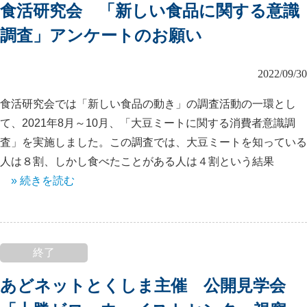
食活研究会 「新しい食品に関する意識
調査」アンケートのお願い
2022/09/30
食活研究会では「新しい食品の動き」の調査活動の一環とし
て、2021年8月～10月、「大豆ミートに関する消費者意識調
査」を実施しました。この調査では、大豆ミートを知っている
人は８割、しかし食べたことがある人は４割という結果
» 続きを読む
終了
あどネットとくしま主催 公開見学会