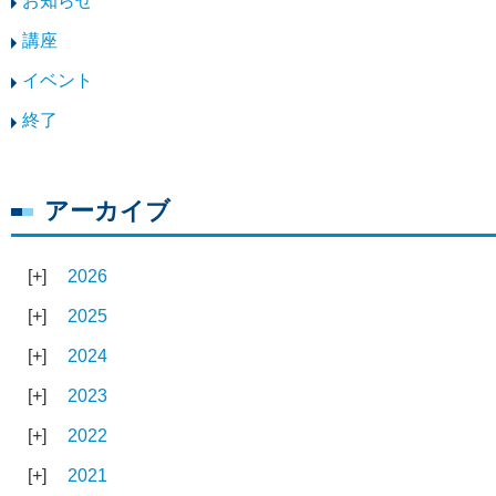
お知らせ
講座
イベント
終了
アーカイブ
2026
2025
2024
2023
2022
2021