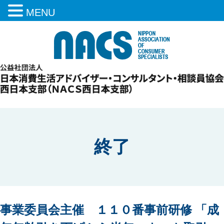
MENU
終了
事業委員会主催 １１０番事前研修 「成