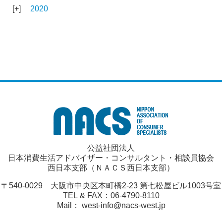
2020
公益社団法人
日本消費生活アドバイザー・コンサルタント・相談員協会
西日本支部（ＮＡＣＳ西日本支部）
〒540-0029 大阪市中央区本町橋2-23 第七松屋ビル1003号室
TEL & FAX：06-4790-8110
Mail： west-info@nacs-west.jp