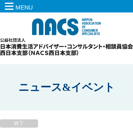
MENU
ニュース&イベント
終了