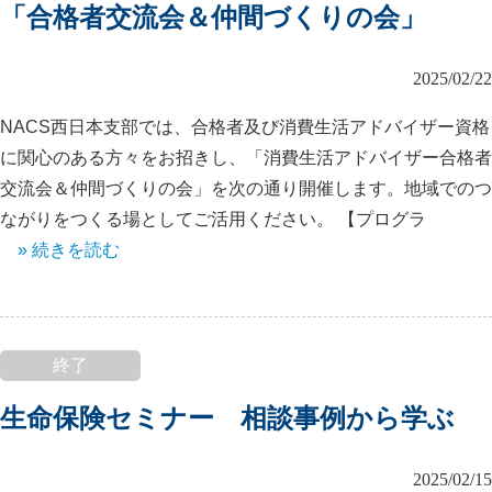
「合格者交流会＆仲間づくりの会」
2025/02/22
NACS西日本支部では、合格者及び消費生活アドバイザー資格
に関心のある方々をお招きし、「消費生活アドバイザー合格者
交流会＆仲間づくりの会」を次の通り開催します。地域でのつ
ながりをつくる場としてご活用ください。 【プログラ
» 続きを読む
終了
生命保険セミナー 相談事例から学ぶ
2025/02/15