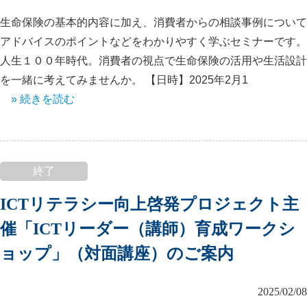
生命保険の基本的内容に加え、消費者からの相談事例について
アドバイスのポイントなどをわかりやすく学ぶセミナーです。
人生１００年時代。消費者の視点で生命保険の活用や生活設計
を一緒に考えてみませんか。 【日時】2025年2月1
» 続きを読む
終了
ICTリテラシー向上啓発プロジェクト主
催「ICTリーダー（講師）育成ワークシ
ョップ」（対面講座）のご案内
2025/02/08