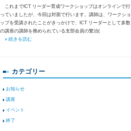
これまでICT リーダー育成ワークショップはオンラインで行
っていましたが、今回は対面で行います。講師は、ワークショ
ップを受講されたことがきっかけで、ICT リーダーとして多数
の講座の講師を務められている支部会員の繁治(
» 続きを読む
カテゴリー
お知らせ
講座
イベント
終了