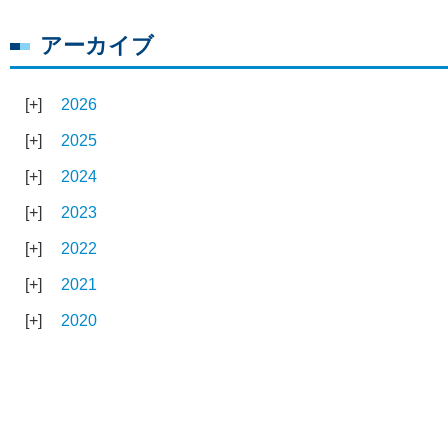
アーカイブ
2026
2025
2024
2023
2022
2021
2020