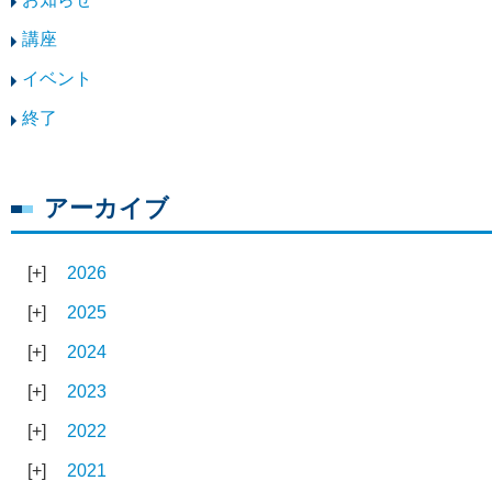
講座
イベント
終了
アーカイブ
2026
2025
2024
2023
2022
2021