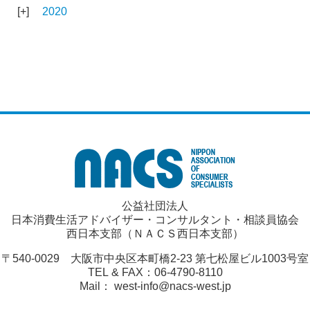
2020
公益社団法人
日本消費生活アドバイザー・コンサルタント・相談員協会
西日本支部（ＮＡＣＳ西日本支部）
〒540-0029 大阪市中央区本町橋2-23 第七松屋ビル1003号室
TEL & FAX：06-4790-8110
Mail： west-info@nacs-west.jp