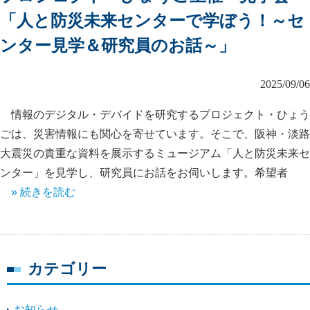
「人と防災未来センターで学ぼう！～セ
ンター見学＆研究員のお話～」
2025/09/06
情報のデジタル・デバイドを研究するプロジェクト・ひょう
ごは、災害情報にも関心を寄せています。そこで、阪神・淡路
大震災の貴重な資料を展示するミュージアム「人と防災未来セ
ンター」を見学し、研究員にお話をお伺いします。希望者
» 続きを読む
カテゴリー
お知らせ