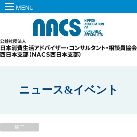
MENU
ニュース&イベント
終了