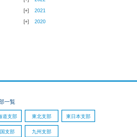
2021
2020
支部一覧
海道支部
東北支部
東日本支部
国支部
九州支部