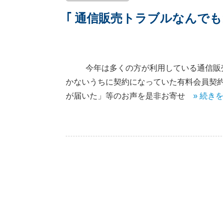
｢ 通信販売トラブルなんでも1
今年は多くの方が利用している通信販売ト
かないうちに契約になっていた有料会員契
が届いた」等のお声を是非お寄せ
» 続き