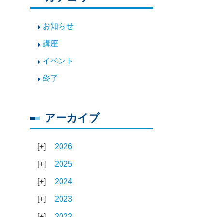
お知らせ
講座
イベント
終了
アーカイブ
2026
2025
2024
2023
2022