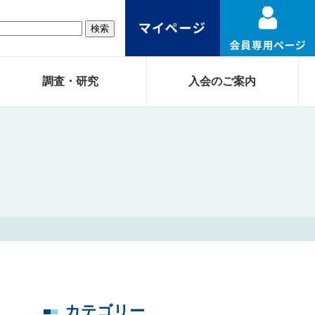
調査・研究
入会のご案内
カテゴリー