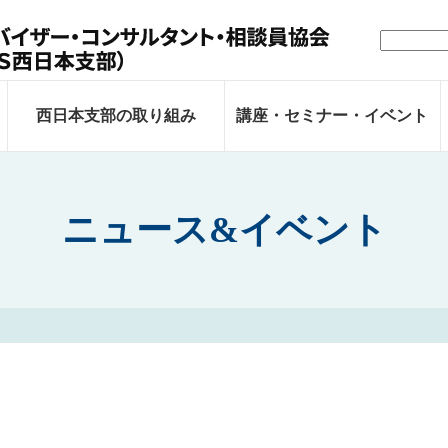
検
索:
西日本支部の取り組み
講座・セミナー・イベント
ニュース&イベント