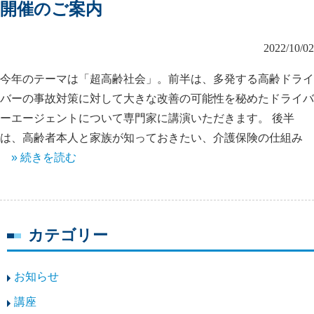
開催のご案内
2022/10/02
今年のテーマは「超高齢社会」。前半は、多発する高齢ドライ
バーの事故対策に対して大きな改善の可能性を秘めたドライバ
ーエージェントについて専門家に講演いただきます。 後半
は、高齢者本人と家族が知っておきたい、介護保険の仕組み
» 続きを読む
カテゴリー
お知らせ
講座