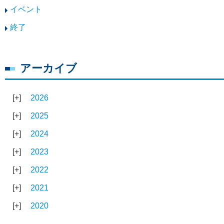
イベント
終了
アーカイブ
2026
2025
2024
2023
2022
2021
2020