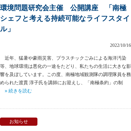
環境問題研究会主催 公開講座 「南極
シェフと考える持続可能なライフスタイ
ル」
2022/10/16
近年、猛暑や豪雨災害、プラスチックごみによる海洋汚染
等、地球環境は悪化の一途をたどり、私たちの生活に大きな影
響を及ぼしています。この度、南極地域観測隊の調理隊員を務
められた渡貫 淳子氏を講師にお迎えし、「南極条約」の制
» 続きを読む
お知らせ