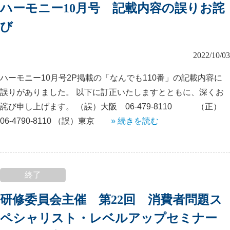
ハーモニー10月号 記載内容の誤りお詫
び
2022/10/03
ハーモニー10月号2P掲載の「なんでも110番」の記載内容に
誤りがありました。 以下に訂正いたしますとともに、深くお
詫び申し上げます。 （誤）大阪 06-479-8110 （正）
06-4790-8110 （誤）東京
» 続きを読む
終了
研修委員会主催 第22回 消費者問題ス
ペシャリスト・レベルアップセミナー