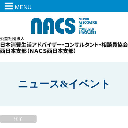
MENU
ニュース&イベント
終了