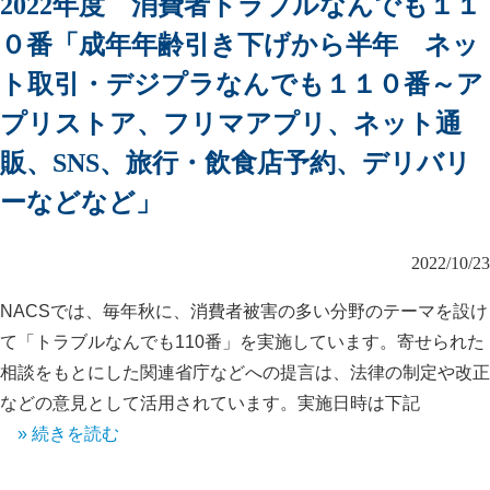
2022年度 消費者トラブルなんでも１１
０番「成年年齢引き下げから半年 ネッ
ト取引・デジプラなんでも１１０番～ア
プリストア、フリマアプリ、ネット通
販、SNS、旅行・飲食店予約、デリバリ
ーなどなど」
2022/10/23
NACSでは、毎年秋に、消費者被害の多い分野のテーマを設け
て「トラブルなんでも110番」を実施しています。寄せられた
相談をもとにした関連省庁などへの提言は、法律の制定や改正
などの意見として活用されています。実施日時は下記
» 続きを読む