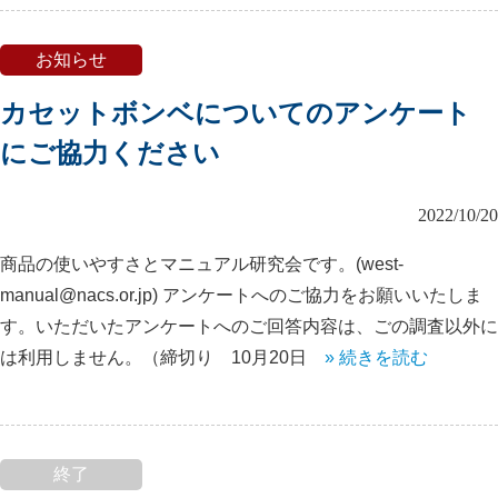
お知らせ
カセットボンベについてのアンケート
にご協力ください
2022/10/20
商品の使いやすさとマニュアル研究会です。(west-
manual@nacs.or.jp) アンケートへのご協力をお願いいたしま
す。いただいたアンケートへのご回答内容は、ごの調査以外に
は利用しません。（締切り 10月20日
» 続きを読む
終了