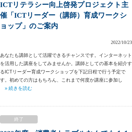
ICTリテラシー向上啓発プロジェクト主
催「ICTリーダー（講師）育成ワークシ
ョップ」のご案内
2022/10/23
あなたも講師として活躍できるチャンスです。インターネット
を活用した講座をしてみませんか。講師としての基本を紹介す
るICTリーダー育成ワークショップを下記日程で行う予定で
す。初めての方はもちろん、これまで何度か講座に参加し
» 続きを読む
終了