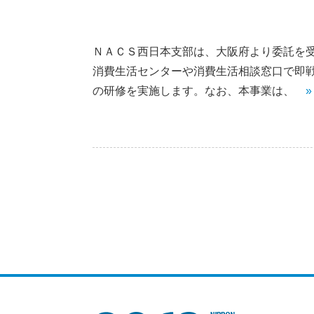
ＮＡＣＳ西日本支部は、大阪府より委託を
消費生活センターや消費生活相談窓口で即
の研修を実施します。なお、本事業は、