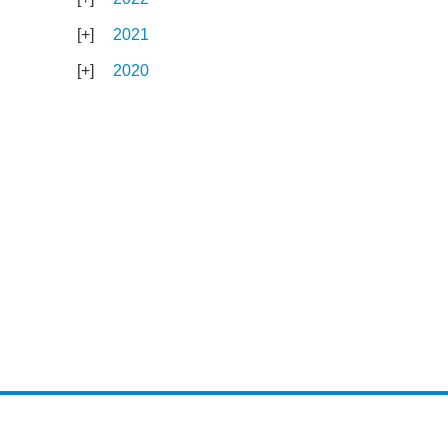
2021
2020