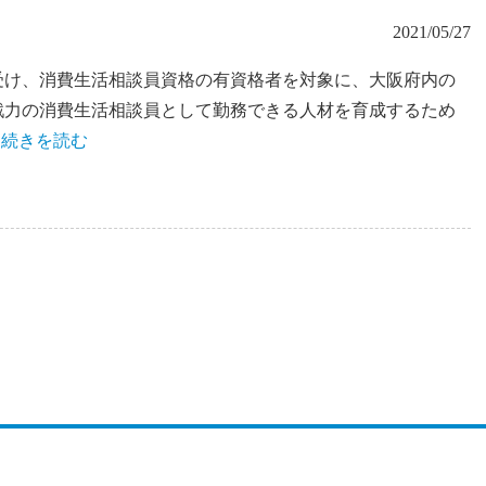
2021/05/27
受け、消費生活相談員資格の有資格者を対象に、大阪府内の
戦力の消費生活相談員として勤務できる人材を育成するため
» 続きを読む