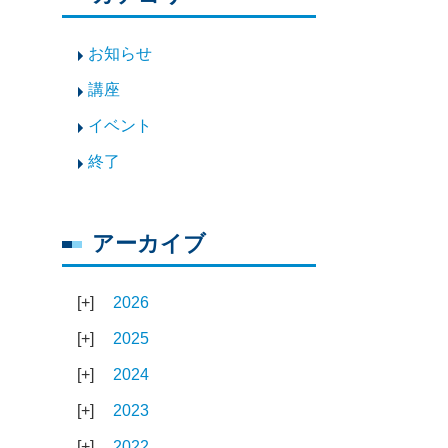
お知らせ
講座
イベント
終了
アーカイブ
2026
2025
2024
2023
2022