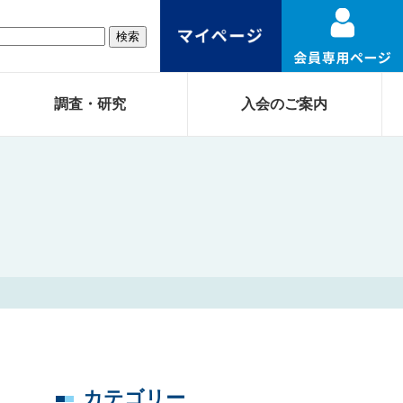
調査・研究
入会のご案内
カテゴリー