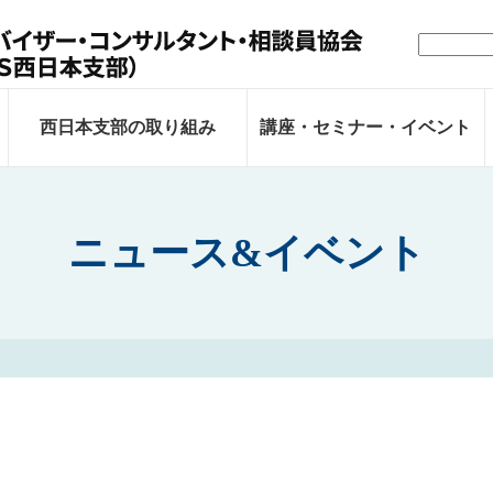
検
索:
西日本支部の取り組み
講座・セミナー・イベント
ニュース&イベント