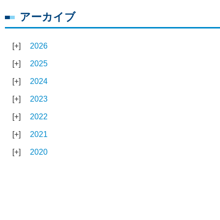
アーカイブ
2026
2025
2024
2023
2022
2021
2020