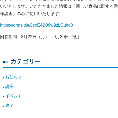
いいたします。いただきました情報は「新しい食品に関する意
識調査」のみに使用いたします。
https://forms.gle/8soE42Q8w9zLGuhg8
回答期間：8月22日（月）～9月30日（金）
カテゴリー
お知らせ
講座
イベント
終了