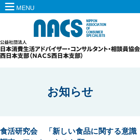
MENU
お知らせ
食活研究会 「新しい食品に関する意識