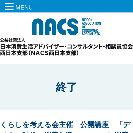
MENU
終了
くらしを考える会主催 公開講座 「デ