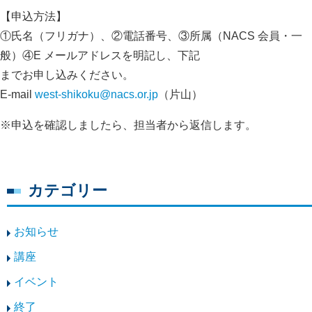
【申込方法】
①氏名（フリガナ）、②電話番号、③所属（NACS 会員・一
般）④E メールアドレスを明記し、下記
までお申し込みください。
E-mail
west-shikoku@nacs.or.jp
（片山）
※申込を確認しましたら、担当者から返信します。
カテゴリー
お知らせ
講座
イベント
終了