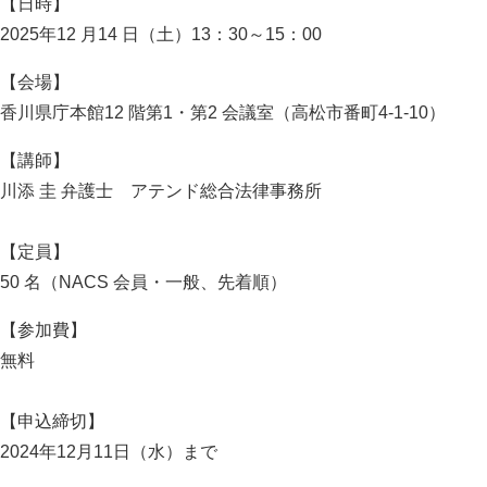
【日時】
2025年12 月14 日（土）13：30～15：00
【会場】
香川県庁本館12 階第1・第2 会議室（高松市番町4-1-10）
【講師】
川添 圭 弁護士 アテンド総合法律事務所
【定員】
50 名（NACS 会員・一般、先着順）
【参加費】
無料
【申込締切】
2024年12月11日（水）まで