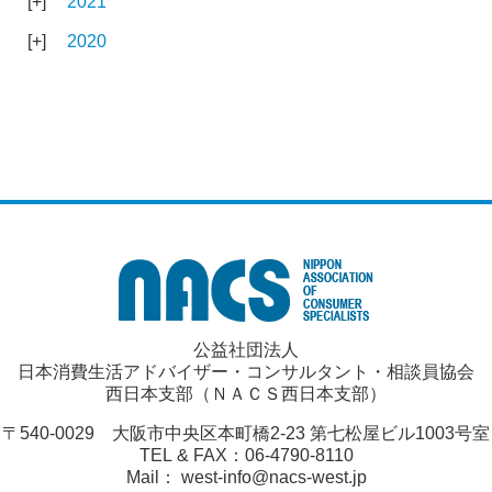
2021
2020
公益社団法人
日本消費生活アドバイザー・コンサルタント・相談員協会
西日本支部（ＮＡＣＳ西日本支部）
〒540-0029 大阪市中央区本町橋2-23 第七松屋ビル1003号室
TEL & FAX：06-4790-8110
Mail： west-info@nacs-west.jp