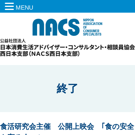
MENU
終了
食活研究会主催 公開上映会 ｢食の安全