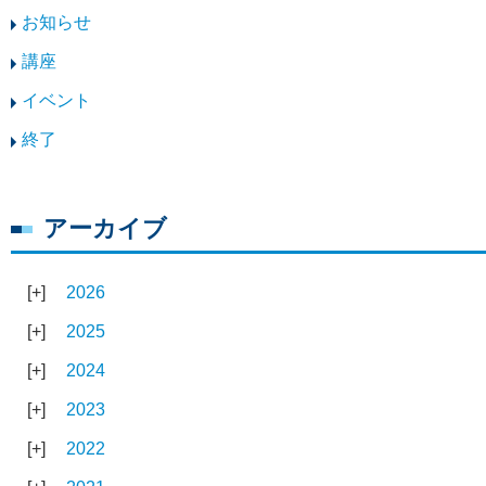
お知らせ
講座
イベント
終了
アーカイブ
2026
2025
2024
2023
2022