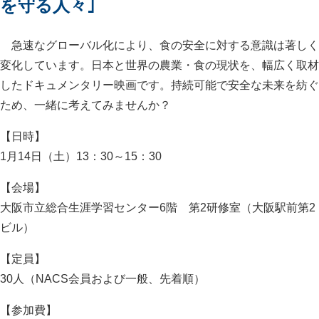
を守る人々｣
急速なグローバル化により、食の安全に対する意識は著しく
変化しています。日本と世界の農業・食の現状を、幅広く取材
したドキュメンタリー映画です。持続可能で安全な未来を紡ぐ
ため、一緒に考えてみませんか？
【日時】
1月14日（土）13：30～15：30
【会場】
大阪市立総合生涯学習センター6階 第2研修室（大阪駅前第2
ビル）
【定員】
30人（NACS会員および一般、先着順）
【参加費】