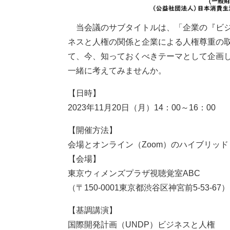
当会議のサブタイトルは、「企業の『ビジ
ネスと人権の関係と企業による人権尊重の
て、今、知っておくべきテーマとして企画
一緒に考えてみませんか。
【日時】
2023年11月20日（月）14：00～16：00
【開催方法】
会場とオンライン（Zoom）のハイブリッド
【会場】
東京ウィメンズプラザ視聴覚室ABC
（〒150-0001東京都渋谷区神宮前5-53-67）
【基調講演】
国際開発計画（UNDP）ビジネスと人権