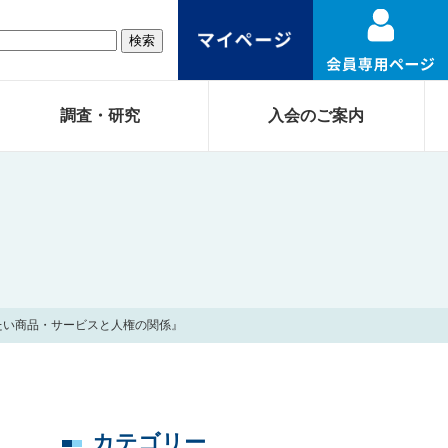
調査・研究
入会のご案内
きたい商品・サービスと人権の関係』
カテゴリー