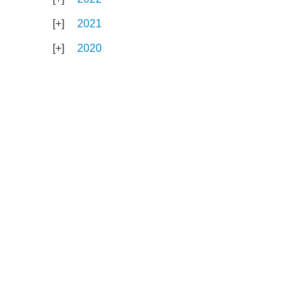
2021
2020