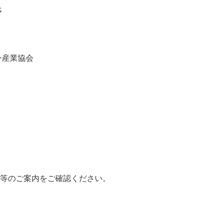
氏
ン産業協会
ス等のご案内をご確認ください。