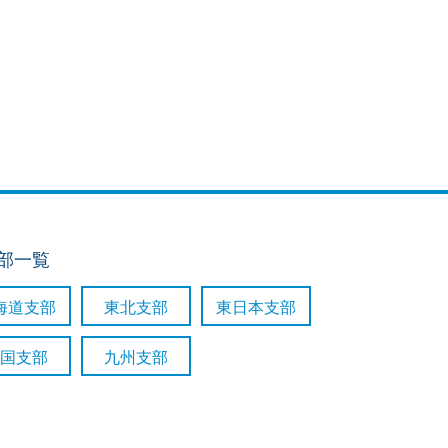
支部一覧
海道支部
東北支部
東日本支部
国支部
九州支部