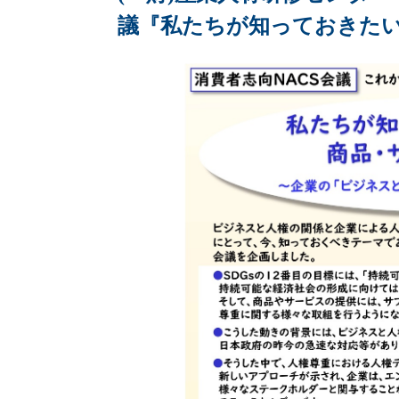
議『私たちが知っておきた