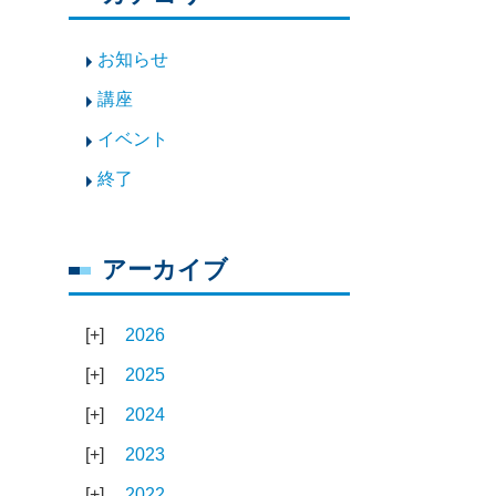
お知らせ
講座
イベント
終了
アーカイブ
2026
2025
2024
2023
2022