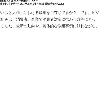
ネスと人権』における取組をご存じですか？」です。ビジ
取組みは、消費者、企業で消費者対応に携わる方等にとっ
しました。最新の動向や、具体的な取組事例に触れながら、