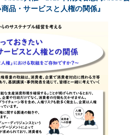
い商品・サービスと人権の関係』