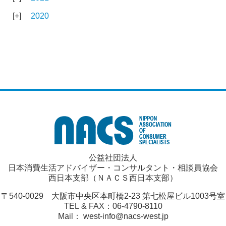
2020
公益社団法人
日本消費生活アドバイザー・コンサルタント・相談員協会
西日本支部（ＮＡＣＳ西日本支部）
〒540-0029 大阪市中央区本町橋2-23 第七松屋ビル1003号室
TEL & FAX：06-4790-8110
Mail： west-info@nacs-west.jp