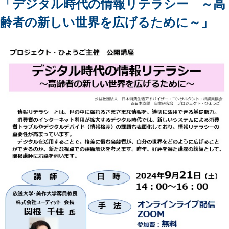
「デジタル時代の情報リテラシー ～高
齢者の新しい世界を広げるために～」