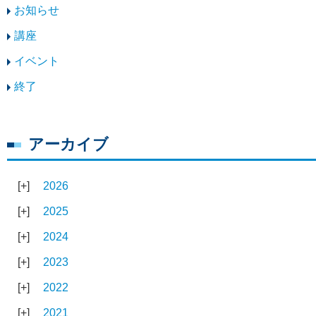
お知らせ
講座
イベント
終了
アーカイブ
2026
2025
2024
2023
2022
2021