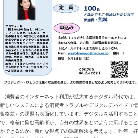
消費者のインターネット利用が拡大するデジタル時代では、
新しいシステムによる消費者トラブルやデジタルデバイド（情
報格差）の課題も表面化しています。デジタルを活用すること
で、格差に悩む高齢者が、自分の世界をどのように広げること
ができるのか、新たな視点での課題解決を考えます。昨年、好