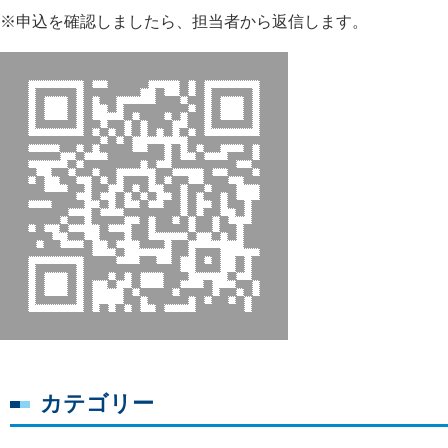
※申込を確認しましたら、担当者から返信します。
カテゴリー