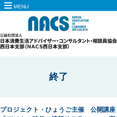
MENU
終了
プロジェクト・ひょうご主催 公開講座