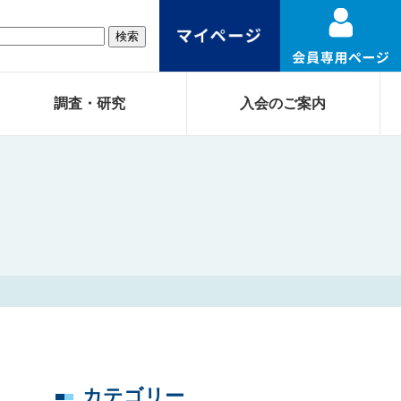
調査・研究
入会のご案内
カテゴリー