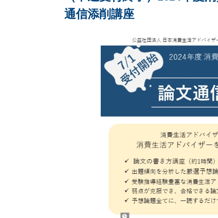
通信添削講座