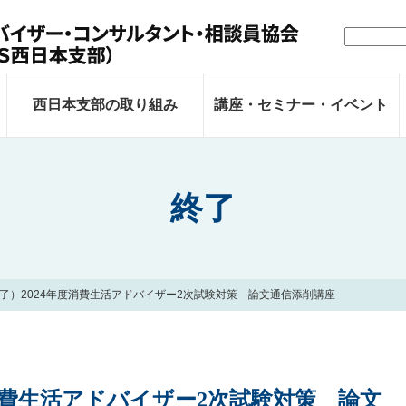
検
索:
西日本支部の取り組み
講座・セミナー・イベント
終了
了）2024年度消費生活アドバイザー2次試験対策 論文通信添削講座
消費生活アドバイザー2次試験対策 論文