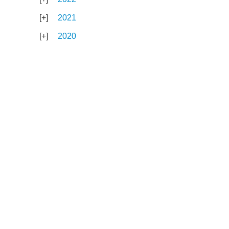
2021
2020