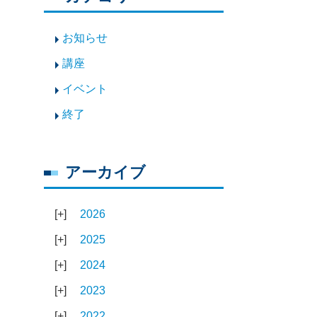
お知らせ
講座
イベント
終了
アーカイブ
2026
2025
2024
2023
2022