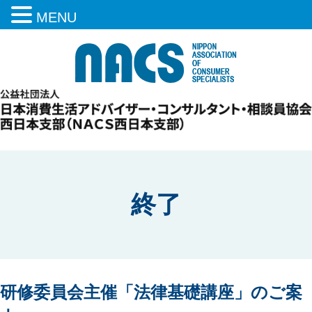
MENU
終了
研修委員会主催「法律基礎講座」のご案