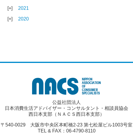
2021
2020
公益社団法人
日本消費生活アドバイザー・コンサルタント・相談員協会
西日本支部（ＮＡＣＳ西日本支部）
〒540-0029 大阪市中央区本町橋2-23 第七松屋ビル1003号室
TEL & FAX：06-4790-8110