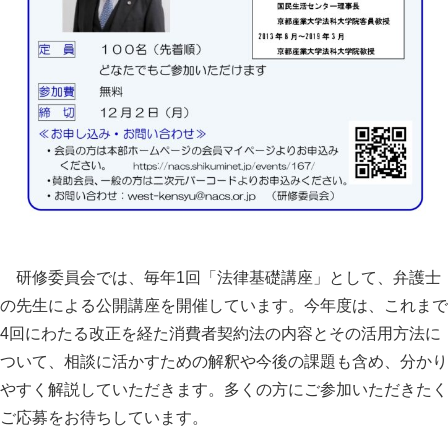
研修委員会では、毎年1回「法律基礎講座」として、弁護士
の先生による公開講座を開催しています。今年度は、これまで
4回にわたる改正を経た消費者契約法の内容とその活用方法に
ついて、相談に活かすための解釈や今後の課題も含め、分かり
やすく解説していただきます。多くの方にご参加いただきたく
ご応募をお待ちしています。