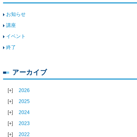
お知らせ
講座
イベント
終了
アーカイブ
2026
2025
2024
2023
2022