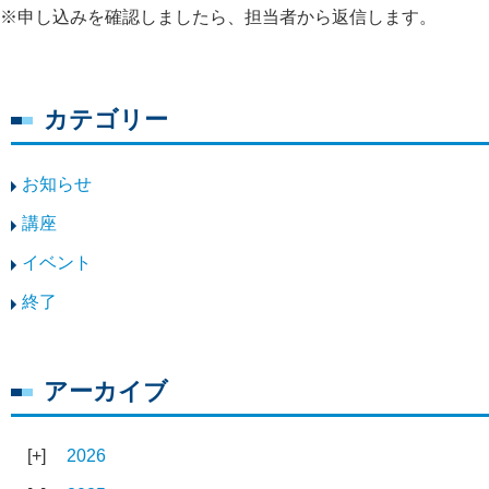
※申し込みを確認しましたら、担当者から返信します。
カテゴリー
お知らせ
講座
イベント
終了
アーカイブ
2026