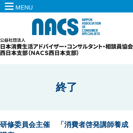
MENU
終了
研修委員会主催 「消費者啓発講師養成