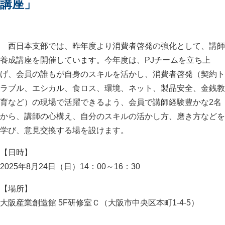
講座」
西日本支部では、昨年度より消費者啓発の強化として、講師
養成講座を開催しています。今年度は、PJチームを立ち上
げ、会員の誰もが自身のスキルを活かし、消費者啓発（契約ト
ラブル、エシカル、食ロス、環境、ネット、製品安全、金銭教
育など）の現場で活躍できるよう、会員で講師経験豊かな2名
から、講師の心構え、自分のスキルの活かし方、磨き方などを
学び、意見交換する場を設けます。
【日時】
2025年8月24日（日）14：00～16：30
【場所】
大阪産業創造館 5F研修室Ｃ（大阪市中央区本町1-4-5）