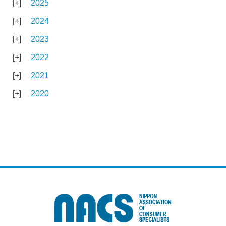
2025
2024
2023
2022
2021
2020