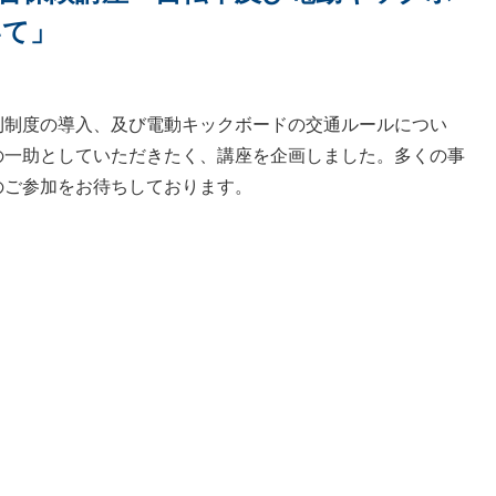
いて」
制度の導入、及び電動キックボードの交通ルールについ
の一助としていただきたく、講座を企画しました。多くの事
のご参加をお待ちしております。