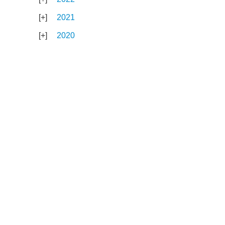
2021
2020