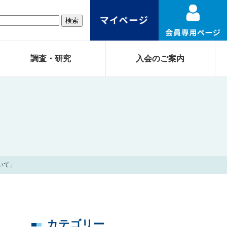
調査・研究
入会のご案内
いて」
カテゴリー