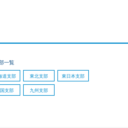
支部一覧
海道支部
東北支部
東日本支部
国支部
九州支部