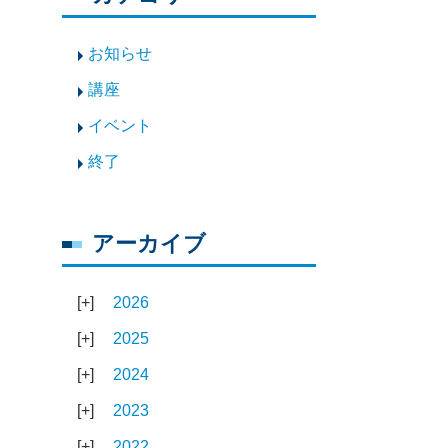
お知らせ
講座
イベント
終了
アーカイブ
2026
2025
2024
2023
2022