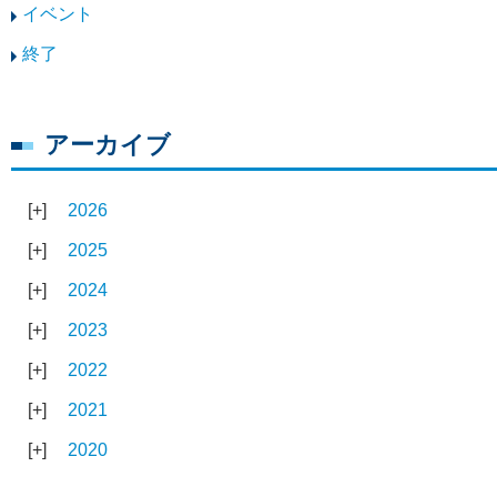
イベント
終了
アーカイブ
2026
2025
2024
2023
2022
2021
2020