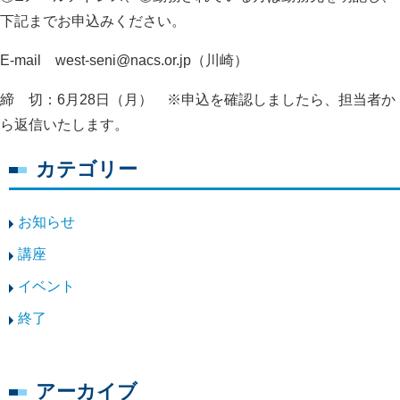
下記までお申込みください。
E-mail west-seni@nacs.or.jp（川崎）
締 切：6月28日（月）
※
申込を確認しましたら、担当者か
ら返信いたします。
カテゴリー
お知らせ
講座
イベント
終了
アーカイブ