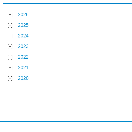
2026
2025
2024
2023
2022
2021
2020