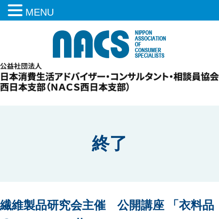
MENU
終了
繊維製品研究会主催 公開講座 「衣料品