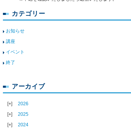
カテゴリー
お知らせ
講座
イベント
終了
アーカイブ
2026
2025
2024