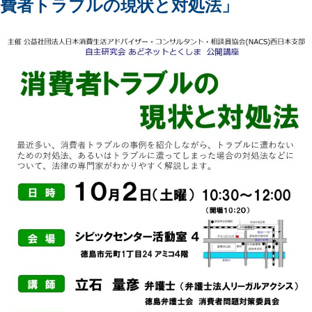
費者トラブルの現状と対処法」