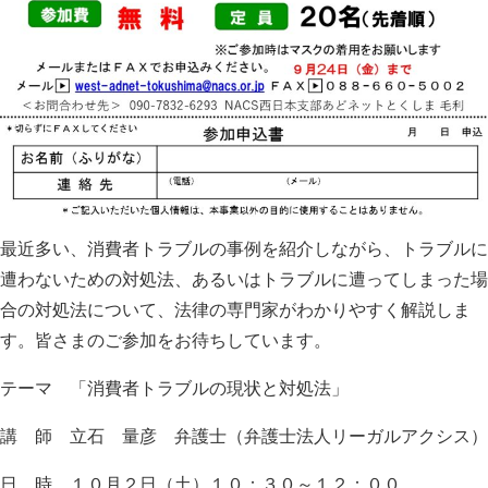
最近多い、消費者トラブルの事例を紹介しながら、トラブルに
遭わないための対処法、あるいはトラブルに遭ってしまった場
合の対処法について、法律の専門家がわかりやすく解説しま
す。皆さまのご参加をお待ちしています。
テーマ 「消費者トラブルの現状と対処法」
講 師 立石 量彦 弁護士（弁護士法人リーガルアクシス）
日 時 １０月２日（土）１０：３０～１２：００