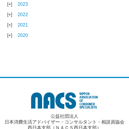
2023
2022
2021
2020
公益社団法人
日本消費生活アドバイザー・コンサルタント・相談員協会
西日本支部（ＮＡＣＳ西日本支部）