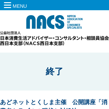
MENU
終了
あどネットとくしま主催 公開講座「消