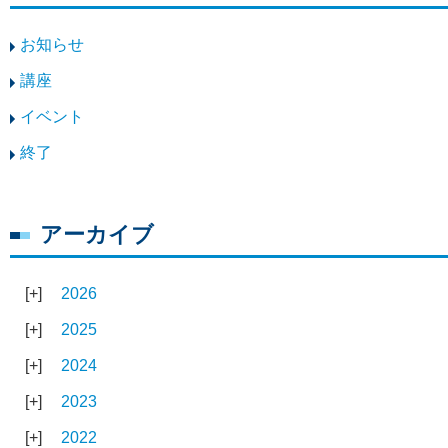
お知らせ
講座
イベント
終了
アーカイブ
2026
2025
2024
2023
2022