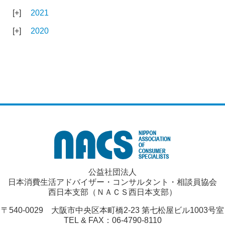
2021
2020
公益社団法人
日本消費生活アドバイザー・コンサルタント・相談員協会
西日本支部（ＮＡＣＳ西日本支部）
〒540-0029 大阪市中央区本町橋2-23 第七松屋ビル1003号室
TEL & FAX：06-4790-8110