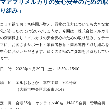
マアプリメルカリの安心安全のための取
り組み」
コロナ禍でおうち時間が増え、買物の仕方についても大きな変
化があったのではないでしょうか。今回は、株式会社メルカリ
の齋藤様より「メルカリの安全安心のための取り組み」をテー
マに、お客さまサポート・消費者教育・業界連携の取り組みを
中心にお話いただきます。多くの皆様のご参加をお待ちしてい
ます。
日 時 2022年１月29日（土）13:30～15:00
場 所 エルおおさか 本館７階 701号室
（大阪市中央区北浜東3-14）
定 員 会場35名 オンライン40名（NACS会員・賛助会員