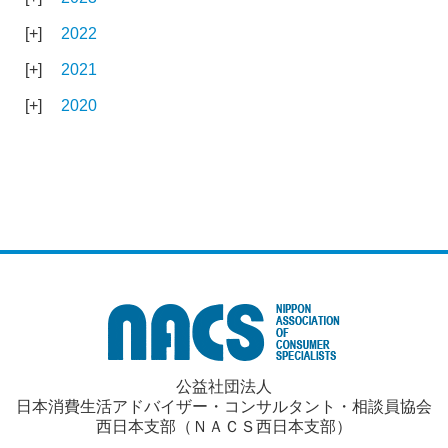
2022
2021
2020
公益社団法人
日本消費生活アドバイザー・コンサルタント・相談員協会
西日本支部（ＮＡＣＳ西日本支部）