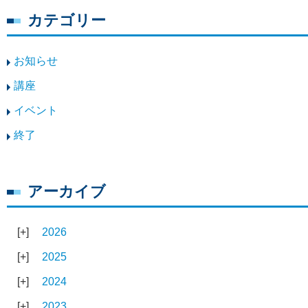
カテゴリー
お知らせ
講座
イベント
終了
アーカイブ
2026
2025
2024
2023