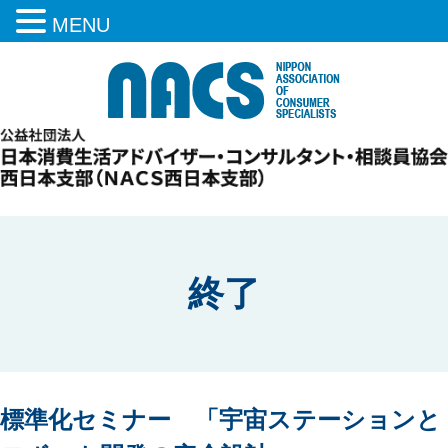
MENU
終了
標準化セミナー 「宇宙ステーションと