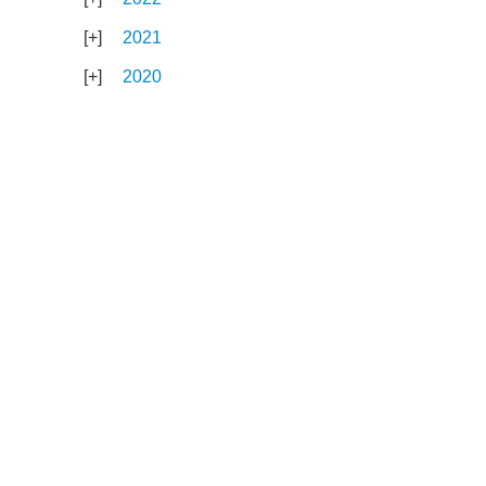
2021
2020