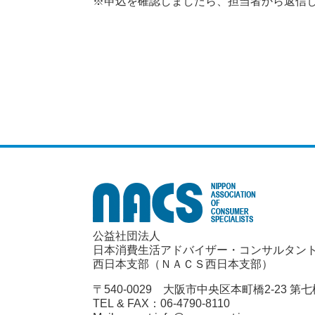
※申込を確認しましたら、担当者から返信
公益社団法人
日本消費生活アドバイザー・コンサルタン
西日本支部（ＮＡＣＳ西日本支部）
〒540-0029 大阪市中央区本町橋2-23 第
TEL & FAX：06-4790-8110