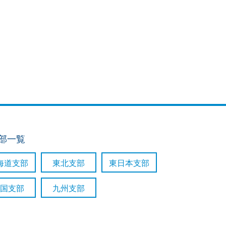
支部一覧
海道支部
東北支部
東日本支部
国支部
九州支部