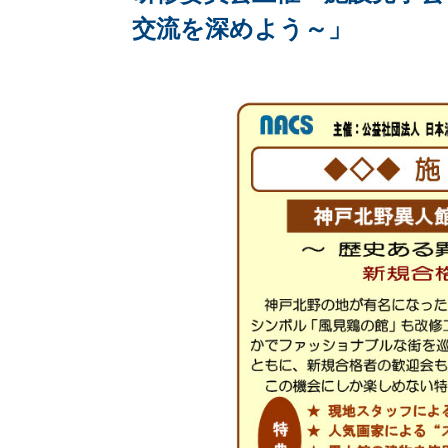
交流を深めよう～」