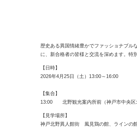
歴史ある異国情緒豊かでファッショナブル
に、新合格者の皆様と交流を深めます。特
【日時】
2026年4月25日（土）13:00～16:00
【集合】
13:00 北野観光案内所前（神戸市中央区北野
【見学場所】
神戸北野異人館街 風見鶏の館、ラインの