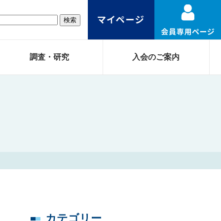
調査・研究
入会のご案内
カテゴリー