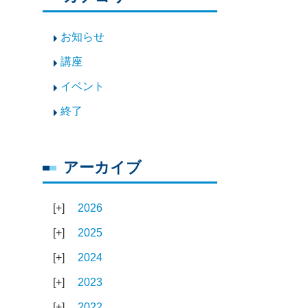
お知らせ
講座
イベント
終了
アーカイブ
2026
2025
2024
2023
2022