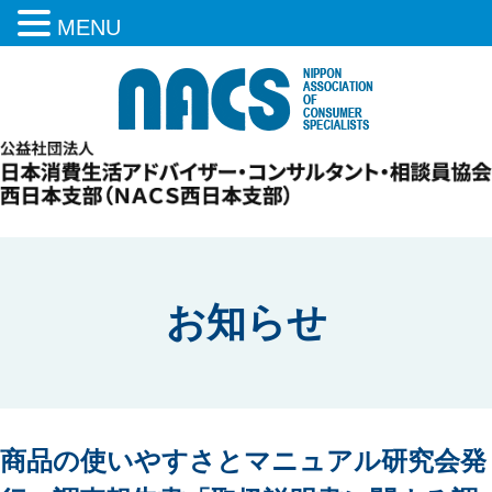
MENU
お知らせ
商品の使いやすさとマニュアル研究会発