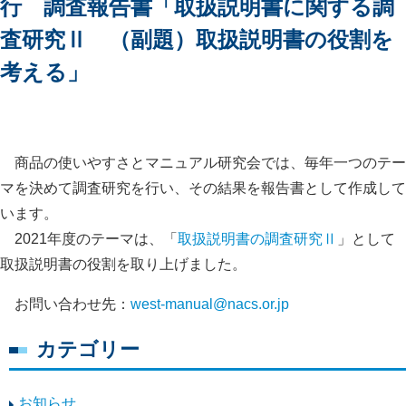
行 調査報告書「取扱説明書に関する調
査研究Ⅱ （副題）取扱説明書の役割を
考える」
商品の使いやすさとマニュアル研究会では、毎年一つのテー
マを決めて調査研究を行い、その結果を報告書として作成して
います。
2021年度のテーマは、「
取扱説明書の調査研究Ⅱ
」として
取扱説明書の役割を取り上げました。
お問い合わせ先：
west-manual@nacs.or.jp
カテゴリー
お知らせ