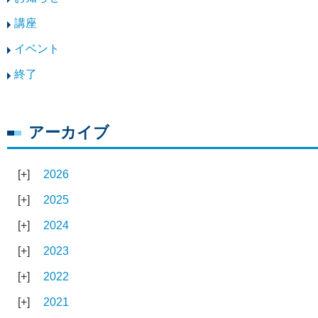
講座
イベント
終了
アーカイブ
2026
2025
2024
2023
2022
2021