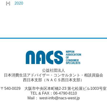
2020
公益社団法人
日本消費生活アドバイザー・コンサルタント・相談員協会
西日本支部（ＮＡＣＳ西日本支部）
〒540-0029 大阪市中央区本町橋2-23 第七松屋ビル1003号室
TEL & FAX：06-4790-8110
Mail： west-info@nacs-west.jp