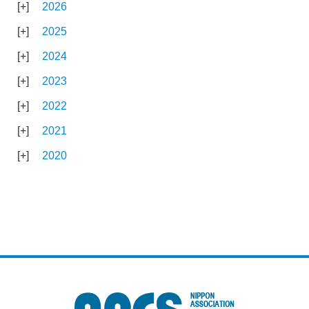
2026
2025
2024
2023
2022
2021
2020