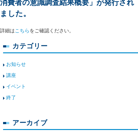
消費者の意識調査結果概要」が発行され
ました。
詳細は
こちら
をご確認ください。
カテゴリー
お知らせ
講座
イベント
終了
アーカイブ