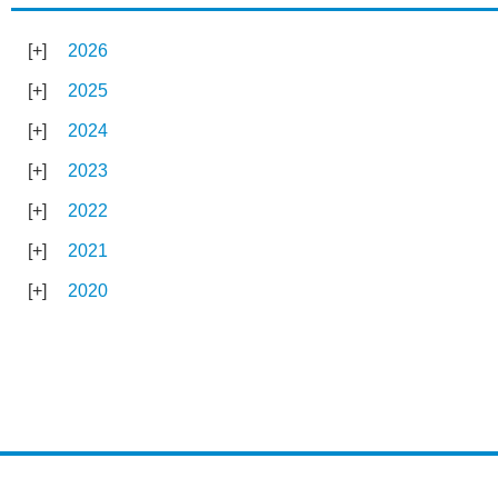
2026
2025
2024
2023
2022
2021
2020