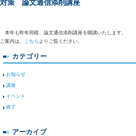
対策 論文通信添削講座
本年も昨年同様、論文通信添削講座を開講いたします。
ご案内は、
こちら
よりご覧ください。
カテゴリー
お知らせ
講座
イベント
終了
アーカイブ