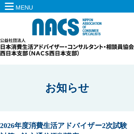
MENU
お知らせ
2026年度消費生活アドバイザー2次試験