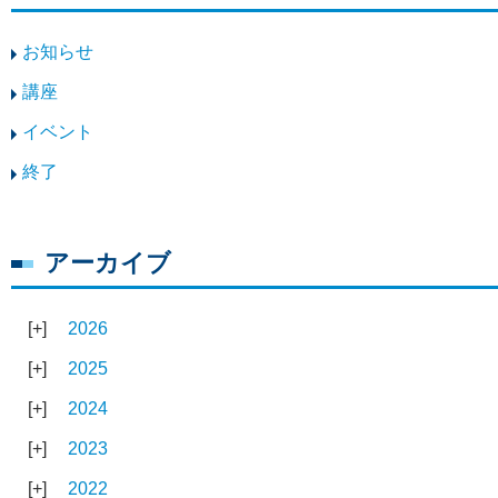
お知らせ
講座
イベント
終了
アーカイブ
2026
2025
2024
2023
2022