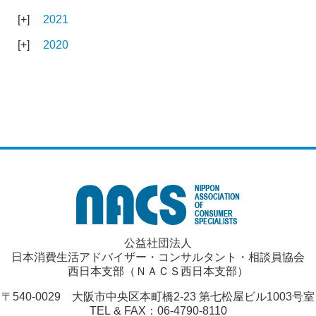
2021
2020
公益社団法人
日本消費生活アドバイザー・コンサルタント・相談員協会
西日本支部（ＮＡＣＳ西日本支部）
〒540-0029 大阪市中央区本町橋2-23 第七松屋ビル1003号室
TEL & FAX：06-4790-8110