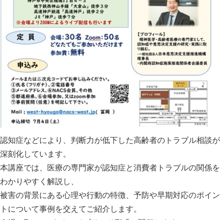
認知症などにより、判断力が低下した高齢者のトラブル相談が
深刻化しています。
本講座では、医療の専門家が認知症と消費者トラブルの関係を
わかりやすく解説し、
被害の背景にある心理や行動の特徴、予防や早期対応のポイン
トについて事例を交えてご紹介します。