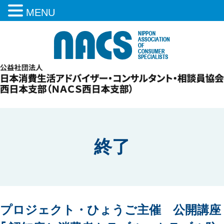
MENU
終了
プロジェクト・ひょうご主催 公開講座